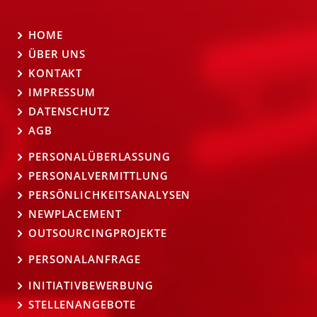
HOME
ÜBER UNS
KONTAKT
IMPRESSUM
DATENSCHUTZ
AGB
PERSONALÜBERLASSUNG
PERSONALVERMITTLUNG
PERSÖNLICHKEITSANALYSEN
NEWPLACEMENT
OUTSOURCINGPROJEKTE
PERSONALANFRAGE
INITIATIVBEWERBUNG
STELLENANGEBOTE