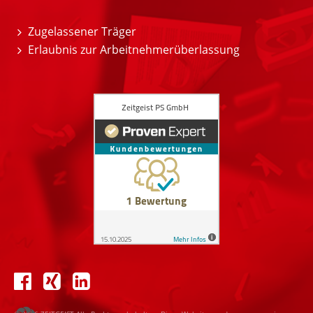
Zugelassener Träger
Erlaubnis zur Arbeitnehmerüberlassung